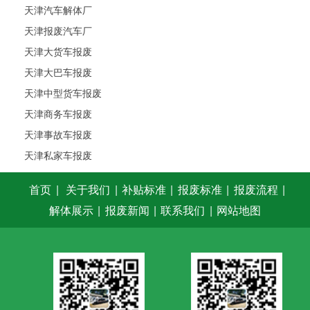
天津汽车解体厂
天津报废汽车厂
天津大货车报废
天津大巴车报废
天津中型货车报废
天津商务车报废
天津事故车报废
天津私家车报废
首页
|
关于我们
|
补贴标准
|
报废标准
|
报废流程
|
解体展示
|
报废新闻
|
联系我们
|
网站地图