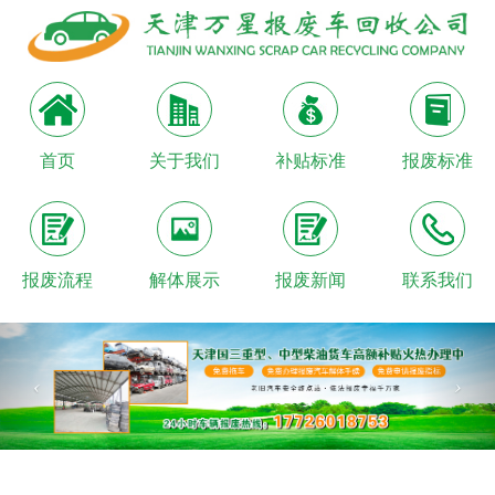
首页
关于我们
补贴标准
报废标准
报废流程
解体展示
报废新闻
联系我们